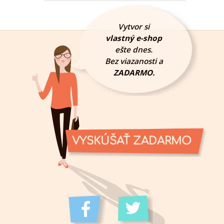
Vytvor si
vlastný e-shop
ešte dnes.
Bez viazanosti a
ZADARMO.
VYSKÚŠAŤ ZADARMO