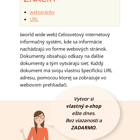
webstránky
URL
(world wide web) Celosvetový internetový
informačný systém, kde sa informácie
nachádzajú vo forme webových stránok.
Dokumenty obsahujú odkazy na ďalšie
dokumenty a tým vytvárajú sieť. Každý
dokument má svoju vlastnú špecifickú URL
adresu, pomocou ktorej sa zobrazuje vo
webovom prehliadači.
Vytvor si
vlastný e-shop
ešte dnes.
Bez viazanosti a
ZADARMO.