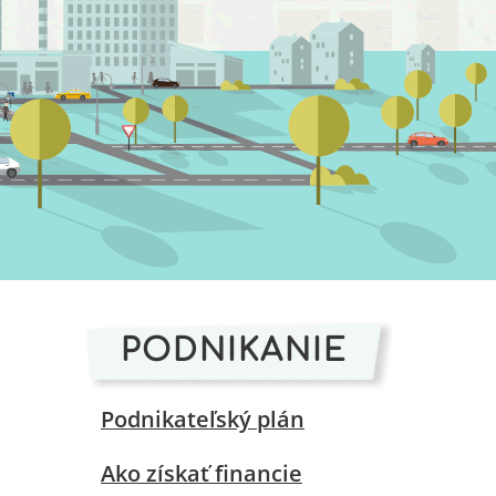
PODNIKANIE
Podnikateľský plán
Ako získať financie