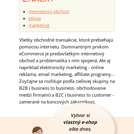
internetový obchod
eshop
marketing
Všetky obchodné transakcie, ktoré prebiehajú
pomocou internetu. Dominantným prvkom
eCommerce je predovšetkým internetový
obchod a problematika s ním spojená. Ale aj
napríklad elektronický marketing - online
reklama, email marketing, affiliate programy...
Zvyčajne sa rozlišuje podľa cieľovej skupiny na
B2B ( business to business- obchodovanie
medzi firmami) a B2C ( business to customer -
zamerané na koncových zákazníkov).
Vytvor si
vlastný e-shop
ešte dnes.