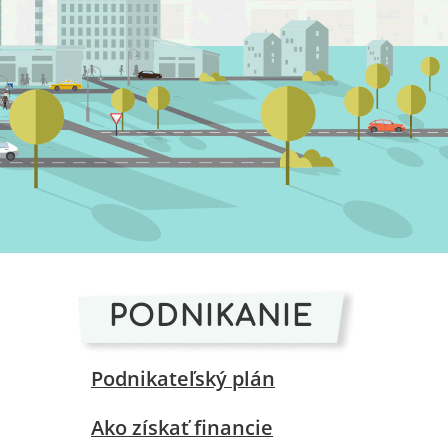
PODNIKANIE
Podnikateľský plán
Ako získať financie