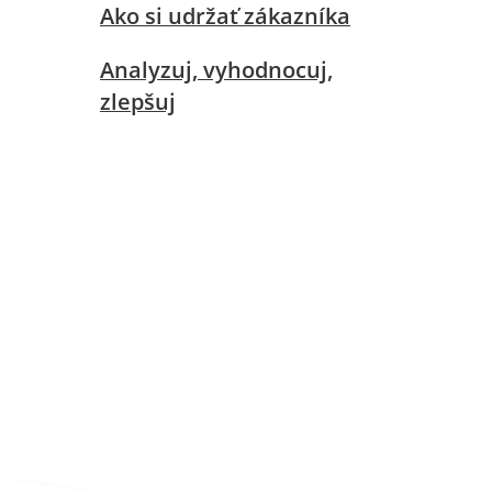
Ako si udržať zákazníka
Analyzuj, vyhodnocuj,
zlepšuj