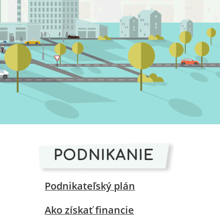
PODNIKANIE
Podnikateľský plán
Ako získať financie