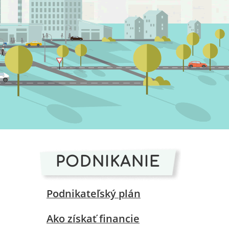
PODNIKANIE
Podnikateľský plán
Ako získať financie